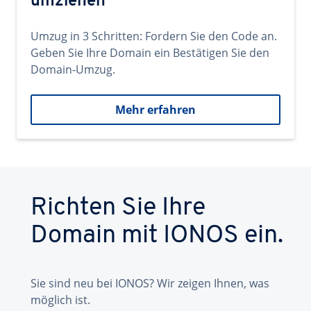
umziehen
Umzug in 3 Schritten: Fordern Sie den Code an.
Geben Sie Ihre Domain ein Bestätigen Sie den
Domain-Umzug.
Mehr erfahren
Richten Sie Ihre
Domain mit IONOS ein.
Sie sind neu bei IONOS? Wir zeigen Ihnen, was
möglich ist.