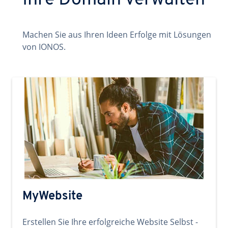
Ihre Domain verwalten
Machen Sie aus Ihren Ideen Erfolge mit Lösungen
von IONOS.
MyWebsite
Erstellen Sie Ihre erfolgreiche Website Selbst -