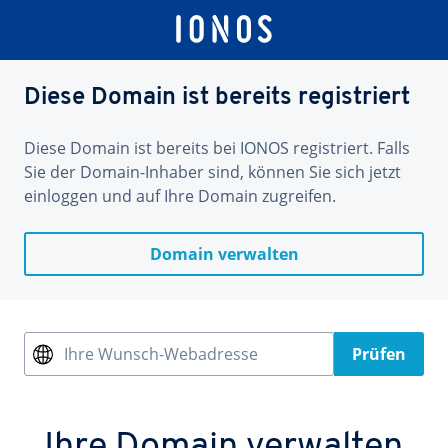
Diese Domain ist bereits registriert
Diese Domain ist bereits bei IONOS registriert. Falls
Sie der Domain-Inhaber sind, können Sie sich jetzt
einloggen und auf Ihre Domain zugreifen.
Domain verwalten
Ihre Wunsch-Webadresse
Prüfen