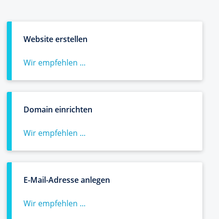
Website erstellen
Wir empfehlen ...
Domain einrichten
Wir empfehlen ...
E-Mail-Adresse anlegen
Wir empfehlen ...