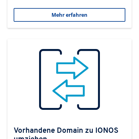
Mehr erfahren
Vorhandene Domain zu IONOS