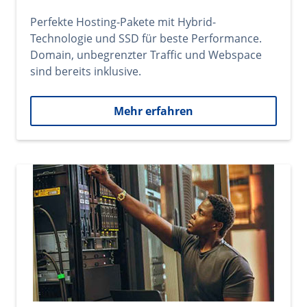
Perfekte Hosting-Pakete mit Hybrid-
Technologie und SSD für beste Performance.
Domain, unbegrenzter Traffic und Webspace
sind bereits inklusive.
Mehr erfahren