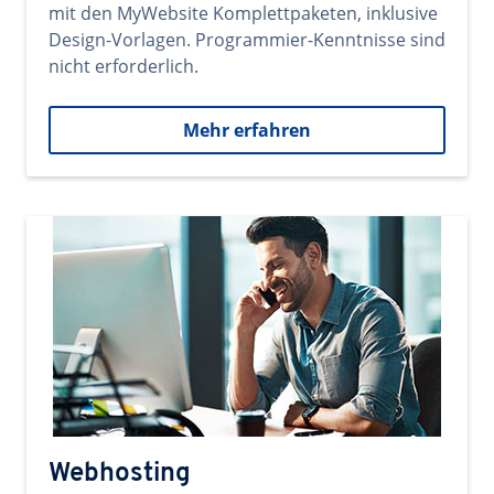
mit den MyWebsite Komplettpaketen, inklusive
Design-Vorlagen. Programmier-Kenntnisse sind
nicht erforderlich.
Mehr erfahren
Webhosting