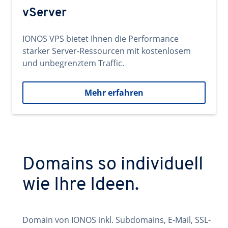
vServer
IONOS VPS bietet Ihnen die Performance
starker Server-Ressourcen mit kostenlosem
und unbegrenztem Traffic.
Mehr erfahren
Domains so individuell
wie Ihre Ideen.
Domain von IONOS inkl. Subdomains, E-Mail, SSL-