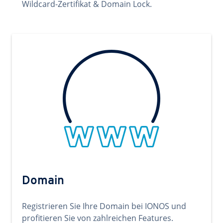
Wildcard-Zertifikat & Domain Lock.
Domain
Registrieren Sie Ihre Domain bei IONOS und
profitieren Sie von zahlreichen Features.